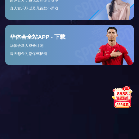
望的一种集体心理。而这种心理动力，正是推动球队奋战到
底不可或缺的一部分。