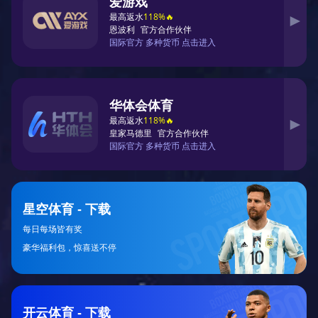
得淋漓尽致。例如，一些颂扬历史伟大赛事或个人成就的歌
曲，不仅让球迷回味无穷，更使他们在听歌时重新体验到曾
经那份激动不已和自豪感。
同时，随着时代的发展，越来越多的新兴艺术家也开始创作
关于足球题材的音乐，他们用年轻化视角重新定义了这种传
统表达方式，使得更多年轻群体加入到这个充满激情和梦想
的大家庭中来。
2、经典歌曲中的英雄形象
在众多关于足球的歌曲中，有一些作品已经成为了不朽经
典，如《世界杯之歌》和《风起云涌》等。这些歌曲往往通
过叙述传奇人物或伟大赛事，将他们塑造成英雄般的人物，
为听众营造出一种追寻梦想、勇攀高峰的氛围。
例如，《世界杯之歌》不仅展现了比赛过程中的紧张刺激，
还描绘了运动员为实现理想付出的艰辛努力。这种对奋斗精
神与团队合作意识的大力推崇，使得许多人在聆听这些歌曲